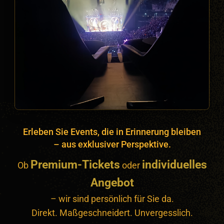
Erleben Sie Events, die in Erinnerung bleiben
– aus exklusiver Perspektive.
Premium-Tickets
individuelles
Ob
oder
Angebot
– wir sind persönlich für Sie da.
Direkt. Maßgeschneidert. Unvergesslich.