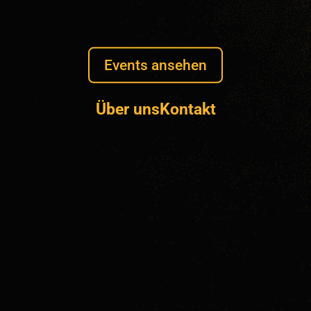
Events ansehen
Über uns
Kontakt