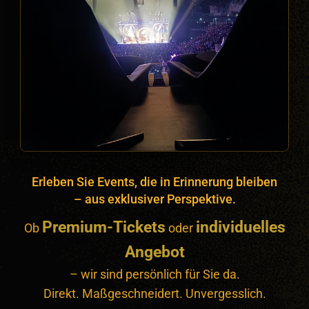
Erleben Sie Events, die in Erinnerung bleiben
– aus exklusiver Perspektive.
Premium-Tickets
individuelles
Ob
oder
Angebot
– wir sind persönlich für Sie da.
Direkt. Maßgeschneidert. Unvergesslich.