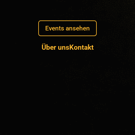
Events ansehen
Über uns
Kontakt