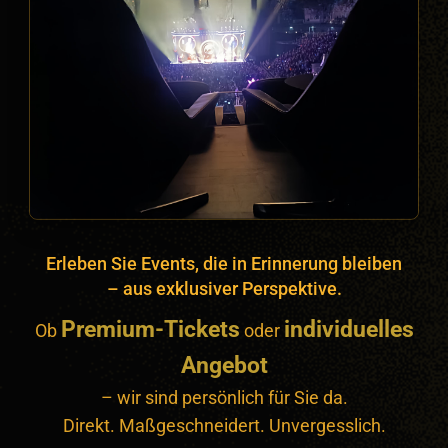
Erleben Sie Events, die in Erinnerung bleiben
– aus exklusiver Perspektive.
Premium-Tickets
individuelles
Ob
oder
Angebot
– wir sind persönlich für Sie da.
Direkt. Maßgeschneidert. Unvergesslich.