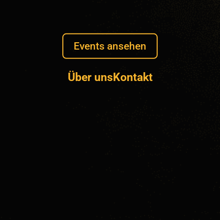
Events ansehen
Über uns
Kontakt