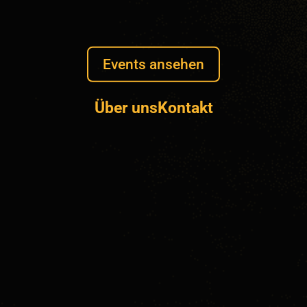
Events ansehen
Über uns
Kontakt