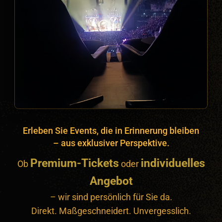
Erleben Sie Events, die in Erinnerung bleiben
– aus exklusiver Perspektive.
Premium-Tickets
individuelles
Ob
oder
Angebot
– wir sind persönlich für Sie da.
Direkt. Maßgeschneidert. Unvergesslich.